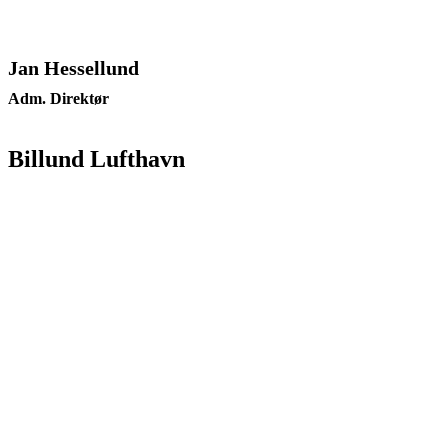
Jan Hessellund
Adm. Direktør
Billund Lufthavn