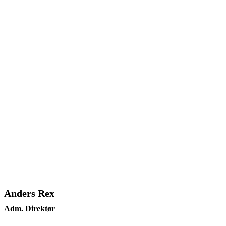
Anders Rex
Adm. Direktør