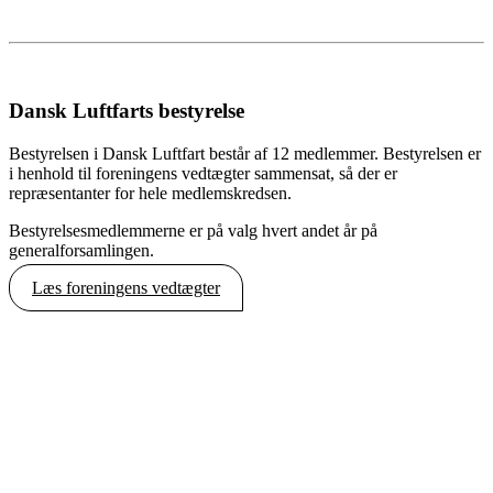
Dansk Luftfarts bestyrelse
Bestyrelsen i Dansk Luftfart består af 12 medlemmer. Bestyrelsen er
i henhold til foreningens vedtægter sammensat, så der er
repræsentanter for hele medlemskredsen.
Bestyrelsesmedlemmerne er på valg hvert andet år på
generalforsamlingen.
Læs foreningens vedtægter