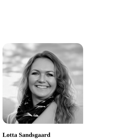
Lotta Sandsgaard