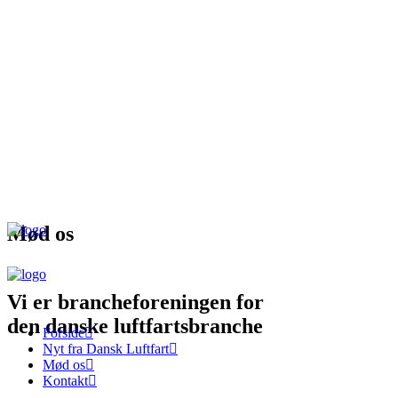
Mød os
Vi er brancheforeningen for
den danske luftfartsbranche
Forside
Nyt fra Dansk Luftfart
Mød os
Kontakt