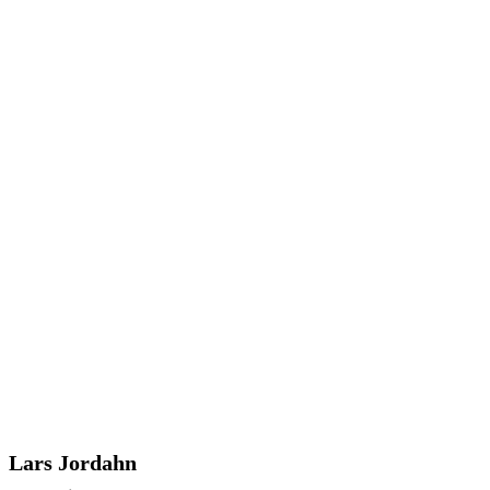
Lars Jordahn