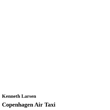
Kenneth Larsen
Copenhagen Air Taxi