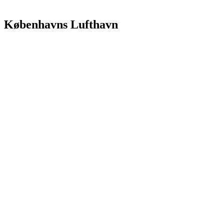
Københavns Lufthavn