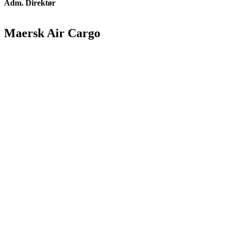
Adm. Direktør
Maersk Air Cargo