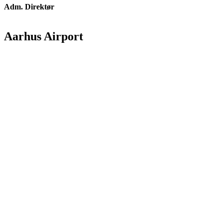
Adm. Direktør
Aarhus Airport