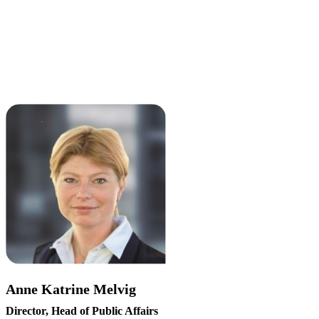
Anne Katrine Melvig
Director, Head of Public Affairs