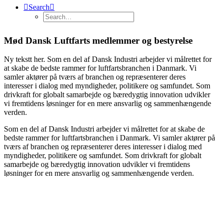
Search
Mød Dansk Luftfarts medlemmer og bestyrelse
Ny tekstt her. Som en del af Dansk Industri arbejder vi målrettet for
at skabe de bedste rammer for luftfartsbranchen i Danmark. Vi
samler aktører på tværs af branchen og repræsenterer deres
interesser i dialog med myndigheder, politikere og samfundet. Som
drivkraft for globalt samarbejde og bæredygtig innovation udvikler
vi fremtidens løsninger for en mere ansvarlig og sammenhængende
verden.
Som en del af Dansk Industri arbejder vi målrettet for at skabe de
bedste rammer for luftfartsbranchen i Danmark. Vi samler aktører på
tværs af branchen og repræsenterer deres interesser i dialog med
myndigheder, politikere og samfundet. Som drivkraft for globalt
samarbejde og bæredygtig innovation udvikler vi fremtidens
løsninger for en mere ansvarlig og sammenhængende verden.