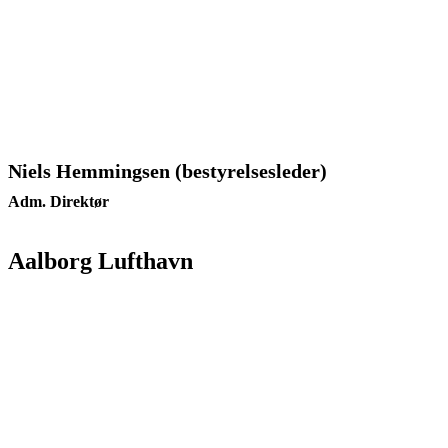
Niels Hemmingsen (bestyrelsesleder)
Adm. Direktør
Aalborg Lufthavn