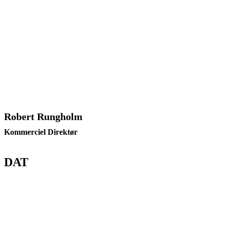
Robert Rungholm
Kommerciel Direktør
DAT