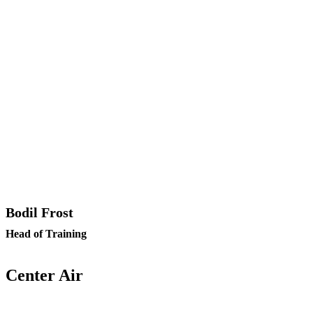
Bodil Frost
Head of Training
Center Air