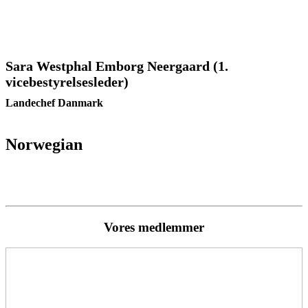
Sara Westphal Emborg Neergaard (1.
vicebestyrelsesleder)
Landechef Danmark
Norwegian
Vores medlemmer