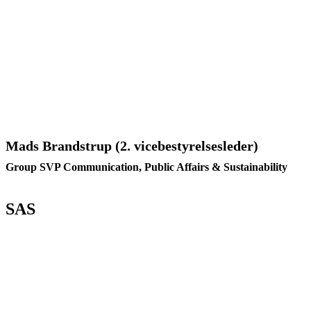
Mads Brandstrup (2. vicebestyrelsesleder)
Group SVP Communication, Public Affairs & Sustainability
SAS