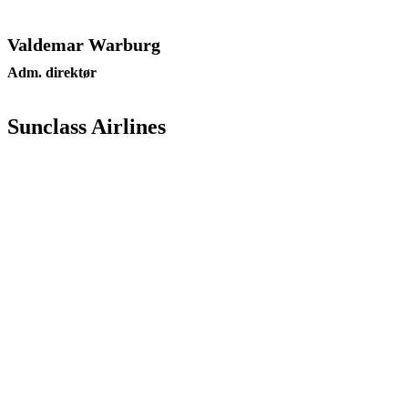
Valdemar Warburg
Adm. direktør
Sunclass Airlines